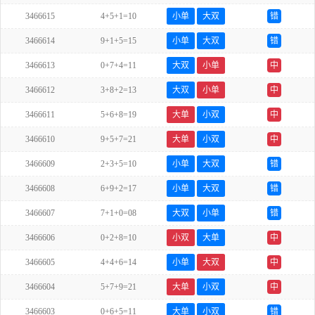
3466615
4+5+1=10
小单
大双
错
3466614
9+1+5=15
小单
大双
错
3466613
0+7+4=11
大双
小单
中
3466612
3+8+2=13
大双
小单
中
3466611
5+6+8=19
大单
小双
中
3466610
9+5+7=21
大单
小双
中
3466609
2+3+5=10
小单
大双
错
3466608
6+9+2=17
小单
大双
错
3466607
7+1+0=08
大双
小单
错
3466606
0+2+8=10
小双
大单
中
3466605
4+4+6=14
小单
大双
中
3466604
5+7+9=21
大单
小双
中
3466603
0+6+5=11
大单
小双
错