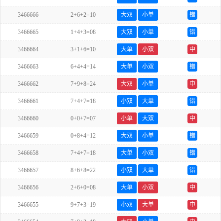
3466666
2+6+2=10
大双
小单
错
3466665
1+4+3=08
大双
小单
错
3466664
3+1+6=10
大单
小双
中
3466663
6+4+4=14
大单
小双
错
3466662
7+9+8=24
大双
小单
中
3466661
7+4+7=18
小双
大单
错
3466660
0+0+7=07
小单
大双
中
3466659
0+8+4=12
大双
小单
错
3466658
7+4+7=18
大单
小双
错
3466657
8+6+8=22
小双
大单
错
3466656
2+6+0=08
大单
小双
中
3466655
9+7+3=19
小双
大单
中