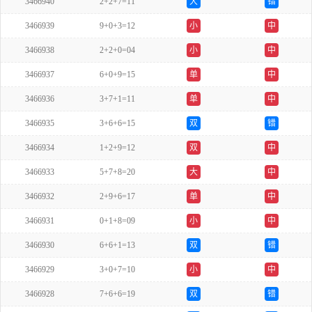
3466940
2+2+7=11
大
错
3466939
9+0+3=12
小
中
3466938
2+2+0=04
小
中
3466937
6+0+9=15
单
中
3466936
3+7+1=11
单
中
3466935
3+6+6=15
双
错
3466934
1+2+9=12
双
中
3466933
5+7+8=20
大
中
3466932
2+9+6=17
单
中
3466931
0+1+8=09
小
中
3466930
6+6+1=13
双
错
3466929
3+0+7=10
小
中
3466928
7+6+6=19
双
错