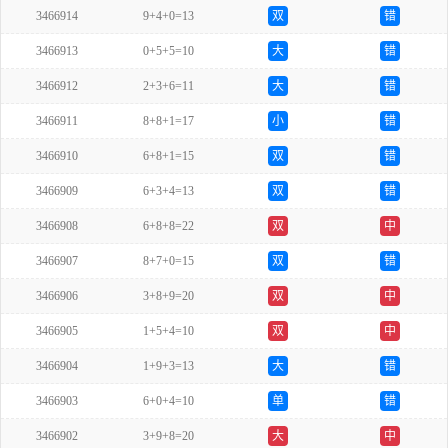
3466914
9+4+0=13
双
错
3466913
0+5+5=10
大
错
3466912
2+3+6=11
大
错
3466911
8+8+1=17
小
错
3466910
6+8+1=15
双
错
3466909
6+3+4=13
双
错
3466908
6+8+8=22
双
中
3466907
8+7+0=15
双
错
3466906
3+8+9=20
双
中
3466905
1+5+4=10
双
中
3466904
1+9+3=13
大
错
3466903
6+0+4=10
单
错
3466902
3+9+8=20
大
中