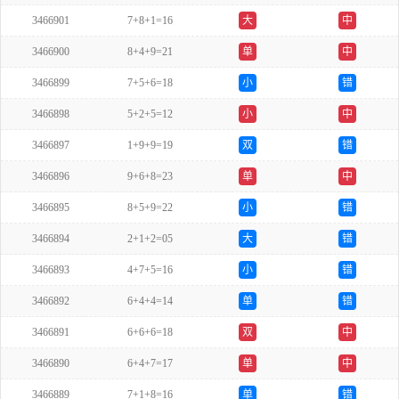
3466901
7+8+1=16
大
中
3466900
8+4+9=21
单
中
3466899
7+5+6=18
小
错
3466898
5+2+5=12
小
中
3466897
1+9+9=19
双
错
3466896
9+6+8=23
单
中
3466895
8+5+9=22
小
错
3466894
2+1+2=05
大
错
3466893
4+7+5=16
小
错
3466892
6+4+4=14
单
错
3466891
6+6+6=18
双
中
3466890
6+4+7=17
单
中
3466889
7+1+8=16
单
错