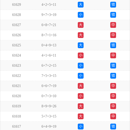
61629
4+2+5=11
大
错
61628
9+7+3=19
小
错
61627
6+8+7=21
大
中
61626
8+7+1=16
大
中
61625
0+4+9=13
大
错
61624
4+1+6=11
小
中
61623
6+7+2=15
小
错
61622
7+5+3=15
小
错
61621
6+6+7=19
大
中
61620
0+7+3=10
小
中
61619
8+9+9=26
大
中
61618
5+7+3=15
大
中
61617
6+4+9=19
小
错