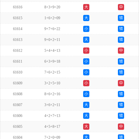
61616
8+3+9=20
大
中
61615
1+6+2=09
大
错
61614
9+7+6=22
小
错
61613
9+0+2=11
大
错
61612
5+4+4=13
小
中
61611
6+3+9=18
小
错
61610
7+6+2=15
小
错
61609
3+2+5=10
小
中
61608
8+6+2=16
小
错
61607
3+6+2=11
大
错
61606
4+2+7=13
大
错
61605
4+5+8=17
大
中
61604
7+2+0=09
大
错