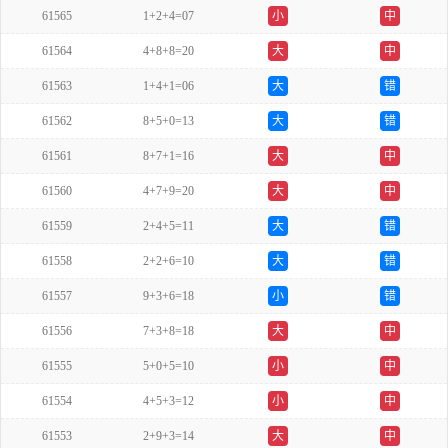
61565
1+2+4=07
小
中
61564
4+8+8=20
大
中
61563
1+4+1=06
大
错
61562
8+5+0=13
大
错
61561
8+7+1=16
大
中
61560
4+7+9=20
大
中
61559
2+4+5=11
大
错
61558
2+2+6=10
大
错
61557
9+3+6=18
小
错
61556
7+3+8=18
大
中
61555
5+0+5=10
小
中
61554
4+5+3=12
小
中
61553
2+9+3=14
大
中