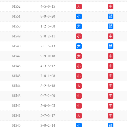
61552
4+5+6=15
大
中
61551
8+9+3=20
小
错
61550
1+2+5=08
大
错
61549
9+0+2=11
小
中
61548
7+1+5=13
大
错
61547
9+9+0=18
大
中
61546
4+3+5=12
小
中
61545
7+0+1=08
小
中
61544
8+2+8=18
大
中
61543
0+7+2=09
小
中
61542
5+0+0=05
小
中
61541
5+7+5=17
大
中
61540
3+9+2=14
小
错