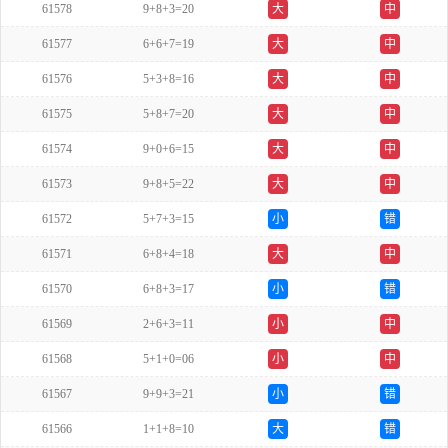
61578
9+8+3=20
大
中
61577
6+6+7=19
大
中
61576
5+3+8=16
大
中
61575
5+8+7=20
大
中
61574
9+0+6=15
大
中
61573
9+8+5=22
大
中
61572
5+7+3=15
小
错
61571
6+8+4=18
大
中
61570
6+8+3=17
小
错
61569
2+6+3=11
小
中
61568
5+1+0=06
小
中
61567
9+9+3=21
小
错
61566
1+1+8=10
大
错