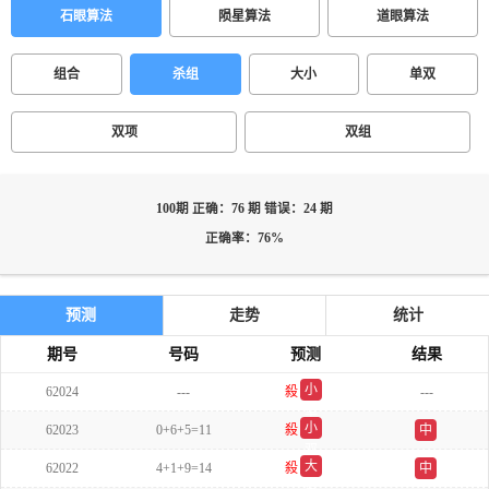
石眼算法
陨星算法
道眼算法
组合
杀组
大小
单双
双项
双组
100期 正确：76 期 错误：24 期
正确率：76%
预测
走势
统计
期号
号码
预测
结果
小
62024
---
殺
---
单
小
62023
0+6+5=11
殺
中
双
大
62022
4+1+9=14
殺
中
单