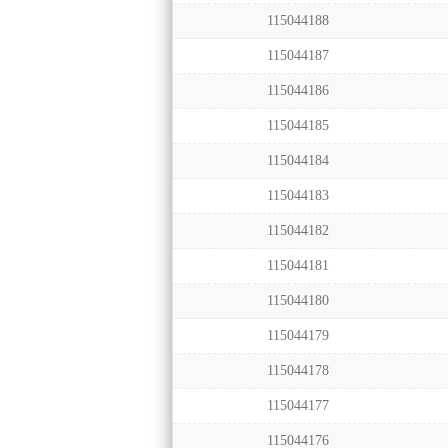
115044188
115044187
115044186
115044185
115044184
115044183
115044182
115044181
115044180
115044179
115044178
115044177
115044176