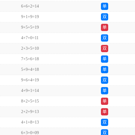
6+6+2=14
单
9+1+9=19
双
9+5+5=19
单
4+7+0=11
双
2+3+5=10
双
7+5+6=18
单
5+9+4=18
单
9+6+4=19
双
4+9+1=14
单
8+2+5=15
单
2+2+9=13
单
4+1+8=13
双
6+3+0=09
双