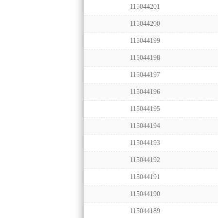
115044201
115044200
115044199
115044198
115044197
115044196
115044195
115044194
115044193
115044192
115044191
115044190
115044189