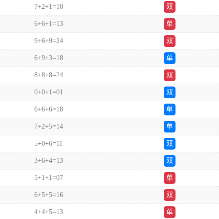
7+2+1=10
双
6+6+1=13
单
9+6+9=24
双
6+9+3=18
单
8+8+8=24
双
0+0+1=01
双
6+6+6=18
单
7+2+5=14
单
5+0+6=11
双
3+6+4=13
双
5+1+1=07
单
6+5+5=16
双
4+4+5=13
单