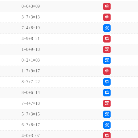
0+6+3=09
单
3+7+3=13
单
7+4+8=19
双
4+9+8=21
单
1+8+9=18
双
0+2+1=03
双
1+7+9=17
单
8+7+7=22
单
8+0+6=14
单
7+4+7=18
双
5+7+3=15
双
6+3+8=17
双
4+0+3=07
单