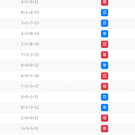
4+1+6=11
单
8+1+4=13
双
5+1+7=13
双
4+2+8=14
单
1+1+8=10
双
7+5+3=15
单
9+4+9=22
单
6+9+1=16
双
7+5+5=17
单
9+0+2=11
双
8+1+3=12
单
2+0+9=11
单
3+3+5=11
单