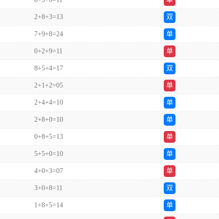
2+8+3=13
双
7+9+8=24
单
0+2+9=11
单
8+5+4=17
双
2+1+2=05
单
2+4+4=10
单
2+8+0=10
单
0+8+5=13
单
5+5+0=10
单
4+0+3=07
单
3+0+8=11
双
1+8+5=14
单