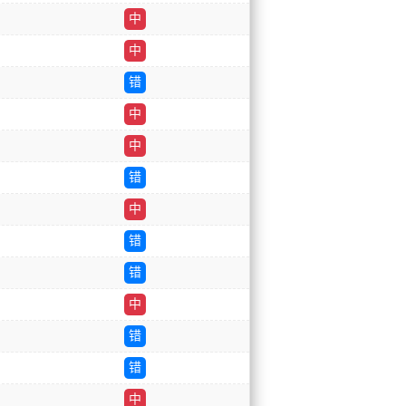
中
中
错
中
中
错
中
错
错
中
错
错
中