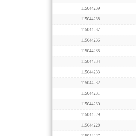
115044239
115044238
115044237
115044236
115044235
115044234
115044233
115044232
115044231
115044230
115044229
115044228
115044227