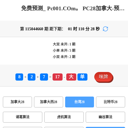
免费预测_ Pc001.COm。 PC28加拿大-预测网站|加拿大咪牌刮刮结果|加拿大pc走势预测|加拿大2.8在线开奖结果预测|加拿大预测pc2.8咪牌|PC在线预测网站_开奖走势结果预测网站!
第
115044660
期 距下期：
01
时
110
分
28
秒
大双
未开:
1
期
小单
未开:
5
期
小双
未开:
2
期
8
2
7
17
大
单
咪牌
+
+
=
-
加拿大28
加拿大西28
台湾28
比特币28
诸葛算法
虎机算法
幽谷算法