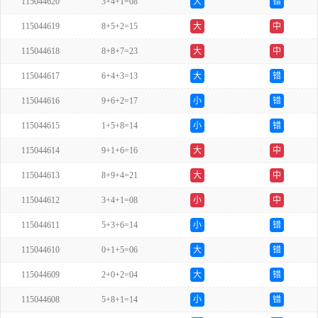
115044620
3+4+1=08
大
错
115044619
8+5+2=15
大
中
115044618
8+8+7=23
大
中
115044617
6+4+3=13
大
错
115044616
9+6+2=17
小
错
115044615
1+5+8=14
小
错
115044614
9+1+6=16
大
中
115044613
8+9+4=21
大
中
115044612
3+4+1=08
小
中
115044611
5+3+6=14
小
错
115044610
0+1+5=06
大
错
115044609
2+0+2=04
大
错
115044608
5+8+1=14
小
错