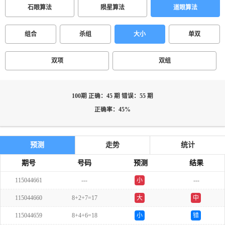
石眼算法
陨星算法
道眼算法
组合
杀组
大小
单双
双项
双组
100期 正确：45 期 错误：55 期
正确率：45%
预测
走势
统计
期号
号码
预测
结果
115044661
---
小
---
双
115044660
8+2+7=17
大
中
115044659
8+4+6=18
小
错